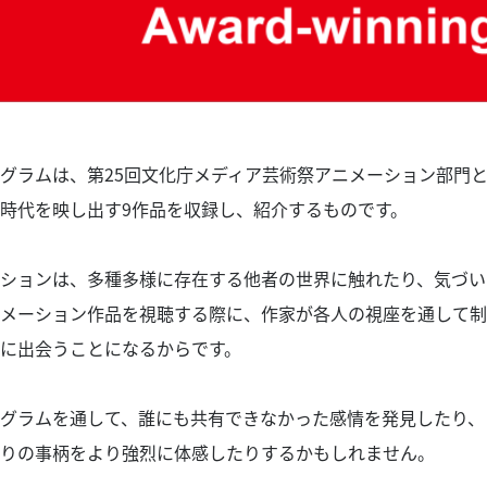
グラムは、第25回文化庁メディア芸術祭アニメーション部門
時代を映し出す9作品を収録し、紹介するものです。
ションは、多種多様に存在する他者の世界に触れたり、気づい
メーション作品を視聴する際に、作家が各人の視座を通して制
に出会うことになるからです。
グラムを通して、誰にも共有できなかった感情を発見したり、
りの事柄をより強烈に体感したりするかもしれません。