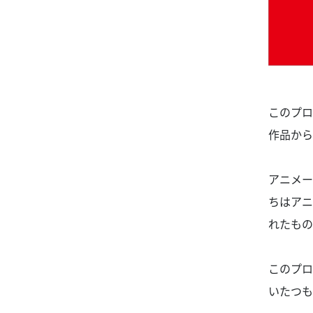
このプロ
作品から
アニメー
ちはアニ
れたもの
このプロ
いたつも