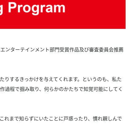
とエンターテインメント部門受賞作品及び審査委員会推薦
たりするきっかけを与えてくれます。というのも、私た
作過程で掴み取り、何らかのかたちで知覚可能にしてく
これまで知らずにいたことに戸惑ったり、慣れ親しんで