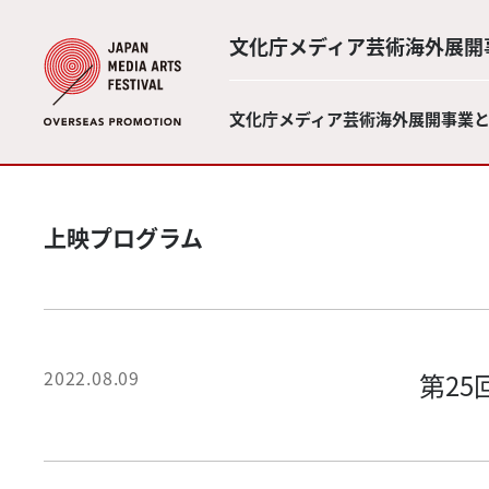
文化庁メディア芸術海外展開
文化庁メディア芸術海外展開事業
上映プログラム
2022.08.09
第2